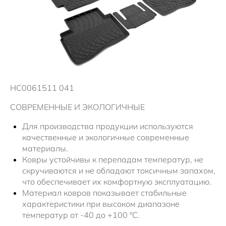
Новости
HC0061511 041
СОВРЕМЕННЫЕ И ЭКОЛОГИЧНЫЕ
Для производства продукции используются
качественные и экологичные современные
материалы.
Ковры устойчивы к перепадам температур, не
скручиваются и не обладают токсичным запахом,
что обеспечивает их комфортную эксплуатацию.
Материал ковров показывает стабильные
характеристики при высоком диапазоне
температур от -40 до +100 ºС.