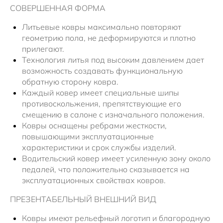
СОВЕРШЕННАЯ ФОРМА
Литьевые ковры максимально повторяют
геометрию пола, не деформируются и плотно
прилегают.
Технология литья под высоким давлением дает
возможность создавать функциональную
обратную сторону ковра.
Каждый ковер имеет специальные шипы
противоскольжения, препятствующие его
смещению в салоне с изначального положения.
Ковры оснащены ребрами жесткости,
повышающими эксплуатационные
характеристики и срок службы изделий.
Водительский ковер имеет усиленную зону около
педалей, что положительно сказывается на
эксплуатационных свойствах ковров.
ПРЕЗЕНТАБЕЛЬНЫЙ ВНЕШНИЙ ВИД
Ковры имеют рельефный логотип и благородную