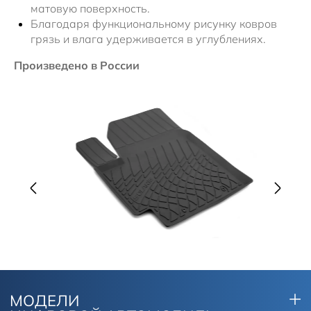
матовую поверхность.
Благодаря функциональному рисунку ковров
грязь и влага удерживается в углублениях.
Произведено в России
МОДЕЛИ