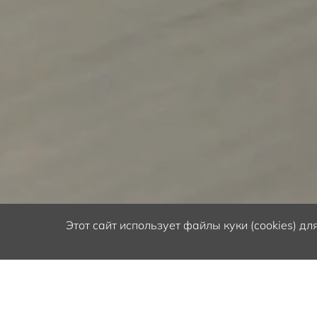
Этот сайт
использует файлы куки (cookies) д