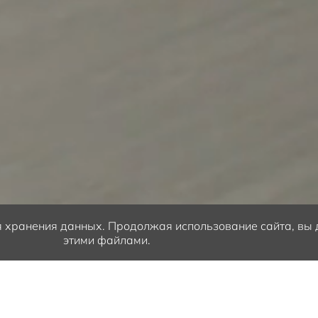
ля хранения данных.
Продолжая использование сайта, вы д
этими файлами.