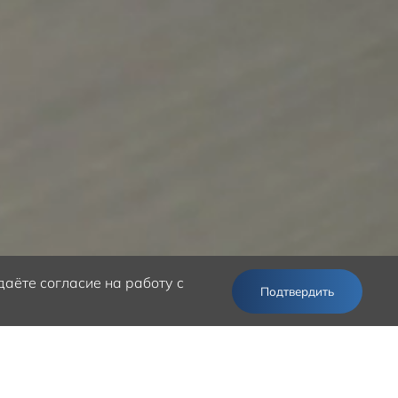
аёте согласие на работу с
Подтвердить