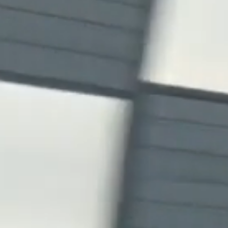
Новости