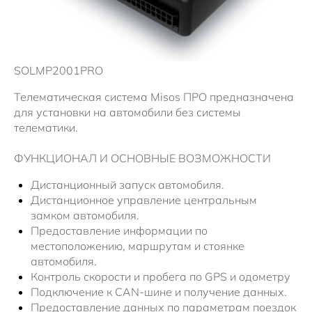
Новости
SOLMP2001PRO
Телематическая система Misos ПРО предназначена
для установки на автомобили без системы
телематики.
ФУНКЦИОНАЛ И ОСНОВНЫЕ ВОЗМОЖНОСТИ
Дистанционный запуск автомобиля.
Дистанционное управление центральным
замком автомобиля.
Предоставление информации по
местоположению, маршрутам и стоянке
автомобиля.
Контроль скорости и пробега по GPS и одометру
Подключение к CAN-шине и получение данных.
Предоставление данных по параметрам поездок