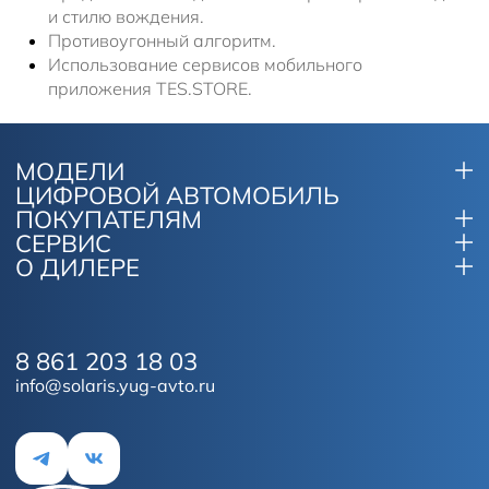
и стилю вождения.
Противоугонный алгоритм.
Использование сервисов мобильного
приложения TES.STORE.
МОДЕЛИ
ЦИФРОВОЙ АВТОМОБИЛЬ
ПОКУПАТЕЛЯМ
СЕРВИС
О ДИЛЕРЕ
8 861 203 18 03
info@solaris.yug-avto.ru