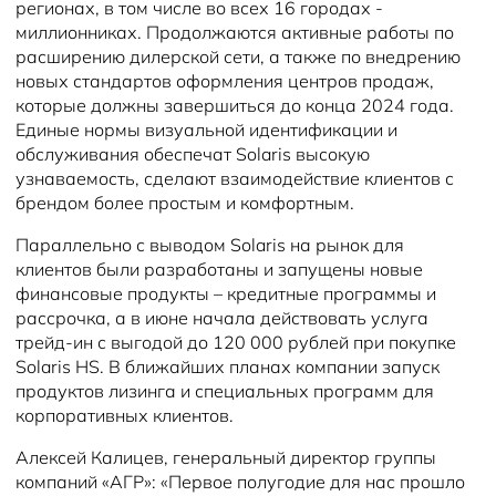
регионах, в том числе во всех 16 городах -
миллионниках. Продолжаются активные работы по
расширению дилерской сети, а также по внедрению
новых стандартов оформления центров продаж,
которые должны завершиться до конца 2024 года.
Единые нормы визуальной идентификации и
обслуживания обеспечат Solaris высокую
узнаваемость, сделают взаимодействие клиентов с
брендом более простым и комфортным.
Параллельно с выводом Solaris на рынок для
клиентов были разработаны и запущены новые
финансовые продукты – кредитные программы и
рассрочка, а в июне начала действовать услуга
трейд-ин с выгодой до 120 000 рублей при покупке
Solaris HS. В ближайших планах компании запуск
продуктов лизинга и специальных программ для
корпоративных клиентов.
Алексей Калицев, генеральный директор группы
компаний «АГР»: «Первое полугодие для нас прошло