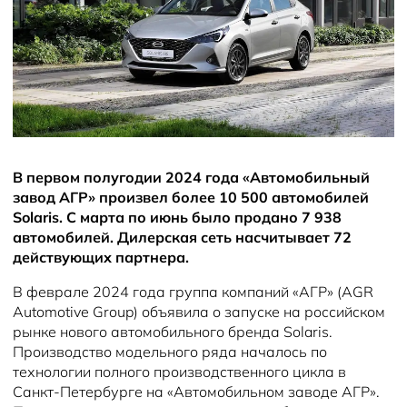
Новости
В первом полугодии 2024 года «Автомобильный
завод АГР» произвел более 10 500 автомобилей
Solaris. С марта по июнь было продано 7 938
автомобилей. Дилерская сеть насчитывает 72
действующих партнера.
В феврале 2024 года группа компаний «АГР» (AGR
Automotive Group) объявила о запуске на российском
рынке нового автомобильного бренда Solaris.
Производство модельного ряда началось по
технологии полного производственного цикла в
Санкт-Петербурге на «Автомобильном заводе АГР».