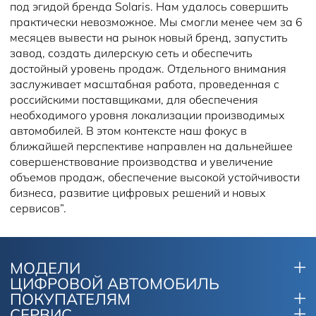
под эгидой бренда Solaris. Нам удалось совершить
практически невозможное. Мы смогли менее чем за 6
месяцев вывести на рынок новый бренд, запустить
завод, создать дилерскую сеть и обеспечить
достойный уровень продаж. Отдельного внимания
заслуживает масштабная работа, проведенная с
российскими поставщиками, для обеспечения
необходимого уровня локализации производимых
автомобилей. В этом контексте наш фокус в
ближайшей перспективе направлен на дальнейшее
совершенствование производства и увеличение
объемов продаж, обеспечение высокой устойчивости
бизнеса, развитие цифровых решений и новых
сервисов”.
МОДЕЛИ
ЦИФРОВОЙ АВТОМОБИЛЬ
ПОКУПАТЕЛЯМ
СЕРВИС