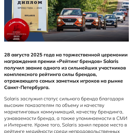
Новости
28 августа 2025 года на торжественной церемонии
награждения премии «Рейтинг брендов» Solaris
получил звание одного из сильнейших участников
комплексного рейтинга силы брендов,
отражающего самых заметных игроков на рынке
Санкт-Петербурга.
Solaris заслужил статус сильного бренда благодаря
высоким показателям по объему и качеству
маркетинговых коммуникаций, качеству брендинга,
узнаваемости бренда, а также упоминаемости в СМИ
и Интернете. Кроме того, Solaris занял первое место в
рейтинге медийности среди непродовольственных