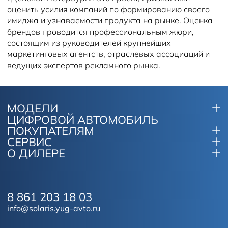
оценить усилия компаний по формированию своего
имиджа и узнаваемости продукта на рынке. Оценка
брендов проводится профессиональным жюри,
состоящим из руководителей крупнейших
маркетинговых агентств, отраслевых ассоциаций и
ведущих экспертов рекламного рынка.
МОДЕЛИ
ЦИФРОВОЙ АВТОМОБИЛЬ
ПОКУПАТЕЛЯМ
СЕРВИС
О ДИЛЕРЕ
8 861 203 18 03
info@solaris.yug-avto.ru