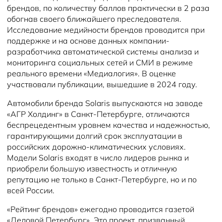
брендов, по количеству баллов практически в 2 раза
обогнав своего ближайшего преследователя.
Исследование медийности брендов проводится при
поддержке и на основе данных компании-
разработчика автоматической системы анализа и
мониторинга социальных сетей и СМИ в режиме
реального времени «Медиалогия». В оценке
участвовали публикации, вышедшие в 2024 году.
Автомобили бренда Solaris выпускаются на заводе
«АГР Холдинг» в Санкт-Петербурге, отличаются
беспрецедентным уровнем качества и надежностью,
гарантирующими долгий срок эксплуатации в
российских дорожно-климатических условиях.
Модели Solaris входят в число лидеров рынка и
приобрели большую известность и отличную
репутацию не только в Санкт-Петербурге, но и по
всей России.
«Рейтинг брендов» ежегодно проводится газетой
«Деловой Петербург». Это проект, призванный